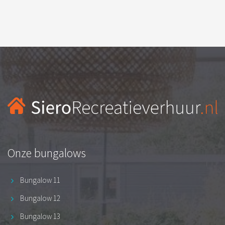
Onze bungalows
Bungalow 11
Bungalow 12
Bungalow 13