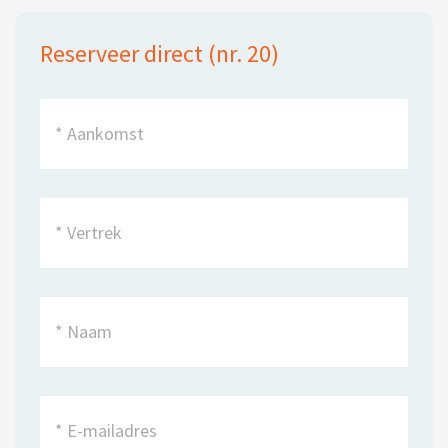
Reserveer direct (nr. 20)