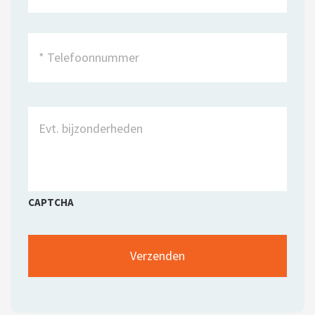
CAPTCHA