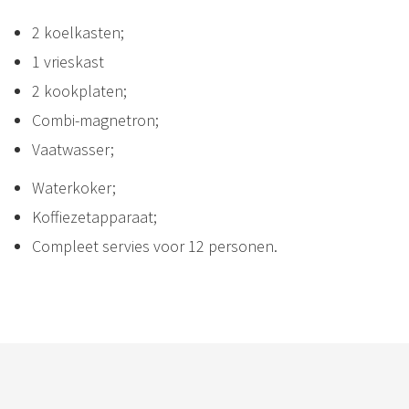
2 koelkasten;
1 vrieskast
2 kookplaten;
Combi-magnetron;
Vaatwasser;
Waterkoker;
Koffiezetapparaat;
Compleet servies voor 12 personen.