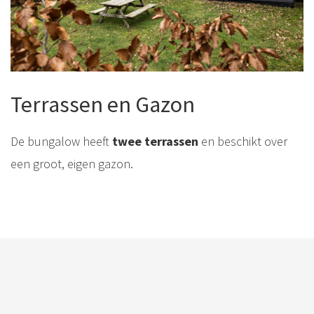
Terrassen en Gazon
De bungalow heeft
twee terrassen
en beschikt over
een groot, eigen gazon.