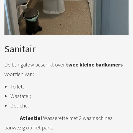
Sanitair
De bungalow beschikt over
twee kleine badkamers
voorzien van:
Toilet;
Wastafel;
Douche.
Attentie!
Wasserette met 2 wasmachines
aanwezig op het park.