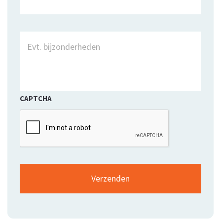
CAPTCHA