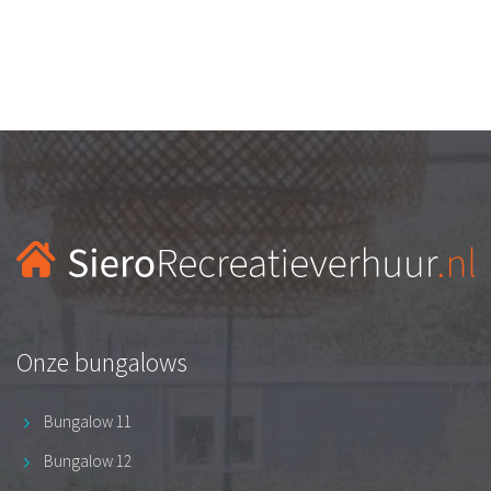
Onze bungalows
Bungalow 11
Bungalow 12